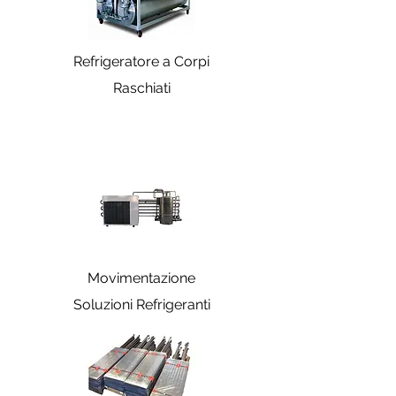
Refrigeratore a Corpi
Raschiati
Movimentazione
Soluzioni Refrigeranti