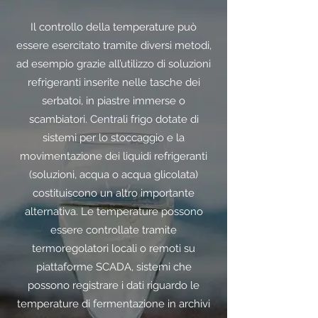
Il controllo della temperature può
essere esercitato tramite diversi metodi,
ad esempio grazie all’utilizzo di soluzioni
refrigeranti inserite nelle tasche dei
serbatoi, in piastre immerse o
scambiatori. Centrali frigo dotate di
sistemi per lo stoccaggio e la
movimentazione dei liquidi refrigeranti
(soluzioni, acqua o acqua glicolata)
costituiscono un altro importante
alternativa. Le temperature possono
essere controllate tramite
termoregolatori locali o remoti su
piattaforme SCADA, sistemi che
possono registrare i dati riguardo le
temperature di fermentazione in archivi