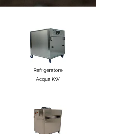
Refrigeratore
Acqua KW