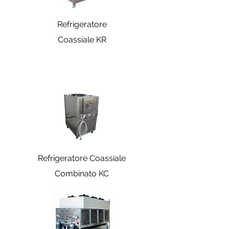
Refrigeratore
Coassiale KR
Refrigeratore Coassiale
Combinato KC