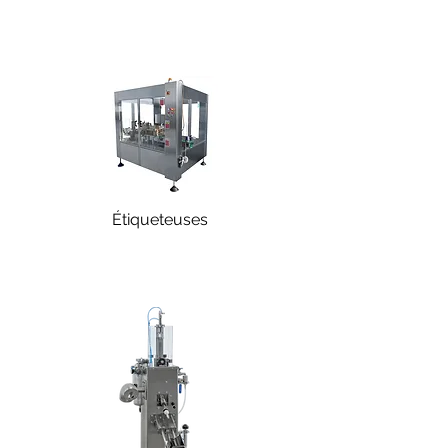
Étiqueteuses