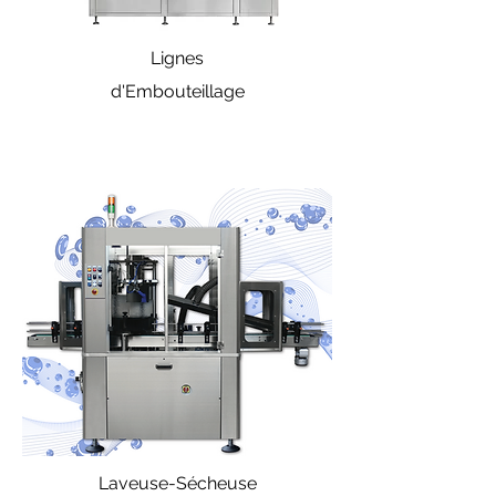
Lignes
d'Embouteillage
Laveuse-Sécheuse