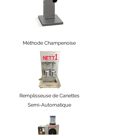
Méthode Champenoise
Remplisseuse de Canettes
Semi-Automatique