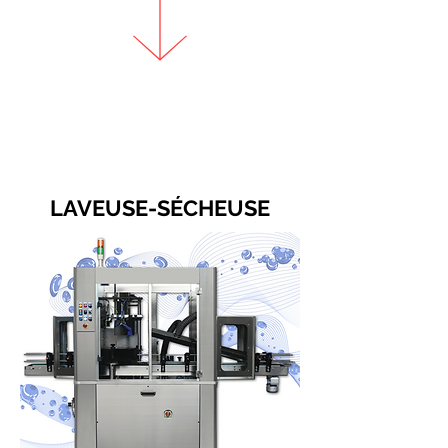
LAVEUSE-SÉCHEUSE