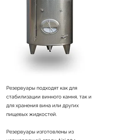
Резервуары подходят как для
стабилизации винного камня, так и
для хранения вина или других
пищевых жидкостей.
Резервуары изготовлены из