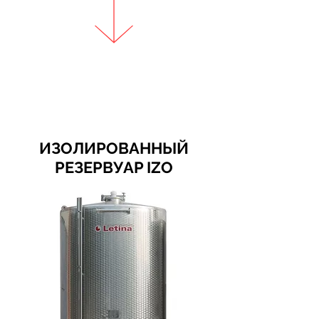
ИЗОЛИРОВАННЫЙ
РЕЗЕРВУАP IZO