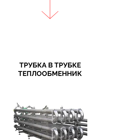
ТРУБКА В ТРУБКЕ
ТЕПЛООБМЕННИК