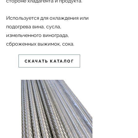
стороне хладагента и продукта.
Используется для охлаждения или
подогрева вина, сусла,
измельченного винограда,
сброженных выжимок, сока.
СКАЧАТЬ КАТАЛОГ