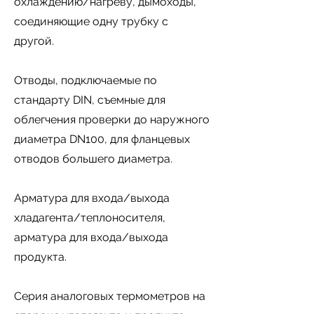
охлаждению/нагреву, дымоходы,
соединяющие одну трубку с
другой.
Отводы, подключаемые по
стандарту DIN, съемные для
облегчения проверки до наружного
диаметра DN100, для фланцевых
отводов большего диаметра.
Арматура для входа/выхода
хладагента/теплоносителя,
арматура для входа/выхода
продукта.
Серия аналоговых термометров на