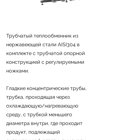
Трубчатый теплообменник из
нержавеющей стали AISI304 в
комплекте с трубчатой опорной
конструкцией с регулируемыми
ножками.
Гладкие концентрические трубы,
трубка, проходящая через
охлаждающую/нагревающую
среду, с трубкой меньшего
диаметра внутри, где проходит
продукт, подлежащий