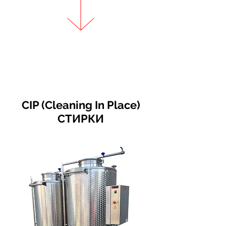
CIP (Cleaning In Place)
СТИРКИ