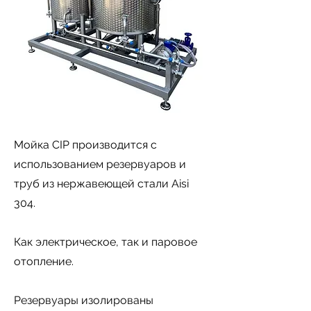
Мойка CIP производится с
использованием резервуаров и
труб из нержавеющей стали Aisi
304.
Как электрическое, так и паровое
отопление.
Резервуары изолированы