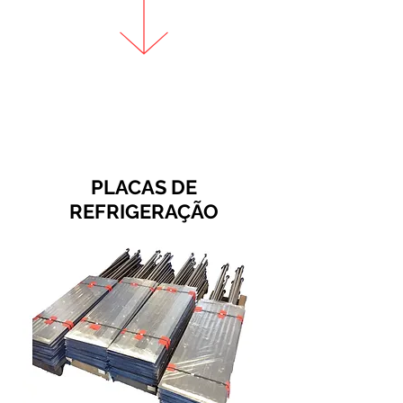
PLACAS DE
REFRIGERAÇÃO