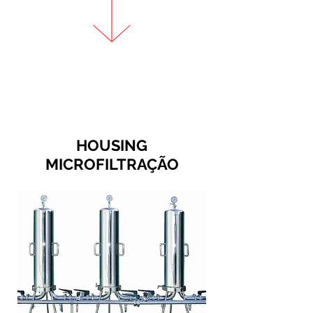
HOUSING
MICROFILTRAÇÃO