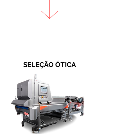
SELEÇÃO ÓTICA