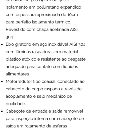
isolamento em poliuretano expandido
com espessura aproximada de 10cm
para perfeito isolamento térmico.
Revestido com chapa acetinada AISI
304.
Eixo giratório em aço inoxidável AISI 304
com lâminas raspadoras em material
plástico atóxico e resistente ao desgaste
adequado para contato com líquidos
alimentares.
Motorredutor tipo coaxial, conectado ao
cabeçote do corpo raspado através de
acoplamento e selo mecânico de
qualidade.
Cabeçote de entrada e saída removível
para inspeção interna com cabeçote de
saída em rolamento de esferas