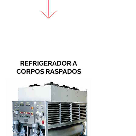
REFRIGERADOR A
CORPOS RASPADOS