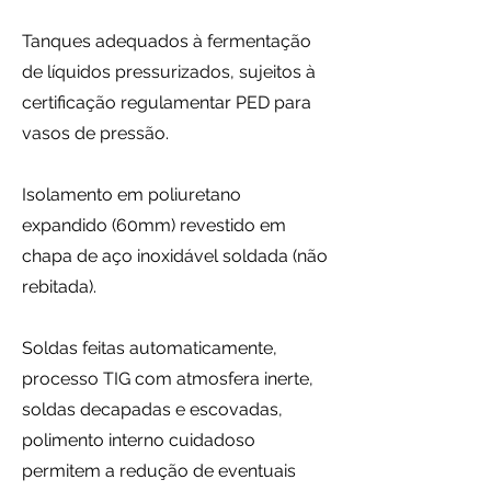
Tanques adequados à fermentação
de líquidos pressurizados, sujeitos à
certificação regulamentar PED para
vasos de pressão.
Isolamento em poliuretano
expandido (60mm) revestido em
chapa de aço inoxidável soldada (não
rebitada).
Soldas feitas automaticamente,
processo TIG com atmosfera inerte,
soldas decapadas e escovadas,
polimento interno cuidadoso
permitem a redução de eventuais