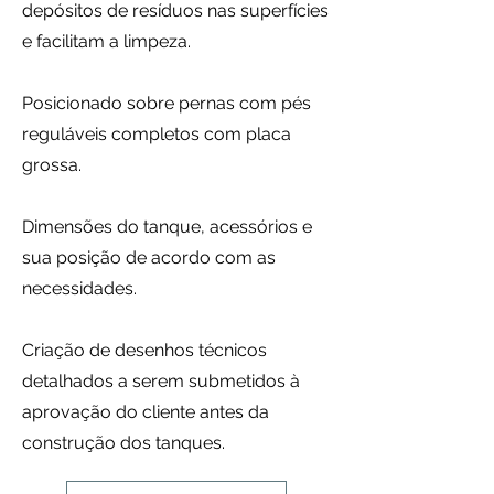
depósitos de resíduos nas superfícies
e facilitam a limpeza.
Posicionado sobre pernas com pés
reguláveis completos com placa
grossa.
Dimensões do tanque, acessórios e
sua posição de acordo com as
necessidades.
Criação de desenhos técnicos
detalhados a serem submetidos à
aprovação do cliente antes da
construção dos tanques.