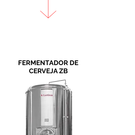
FERMENTADOR DE
CERVEJA ZB