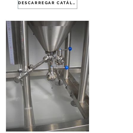
DESCARREGAR CATÁLOGO