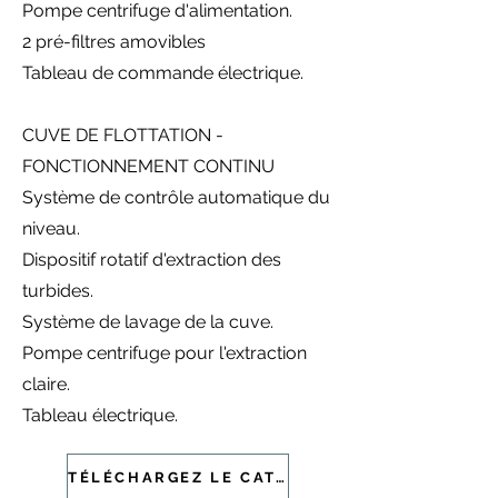
Pompe centrifuge d'alimentation.
2 pré-filtres amovibles
Tableau de commande électrique.
CUVE DE FLOTTATION -
FONCTIONNEMENT CONTINU
Système de contrôle automatique du
niveau.
Dispositif rotatif d'extraction des
turbides.
Système de lavage de la cuve.
Pompe centrifuge pour l'extraction
claire.
Tableau électrique.
TÉLÉCHARGEZ LE CATALOGUE