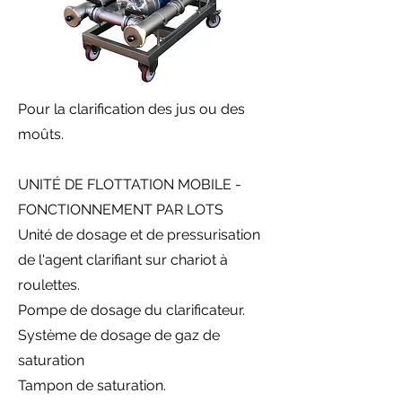
Pour la clarification des jus ou des
moûts.
UNITÉ DE FLOTTATION MOBILE -
FONCTIONNEMENT PAR LOTS
Unité de dosage et de pressurisation
de l'agent clarifiant sur chariot à
roulettes.
Pompe de dosage du clarificateur.
Système de dosage de gaz de
saturation
Tampon de saturation.