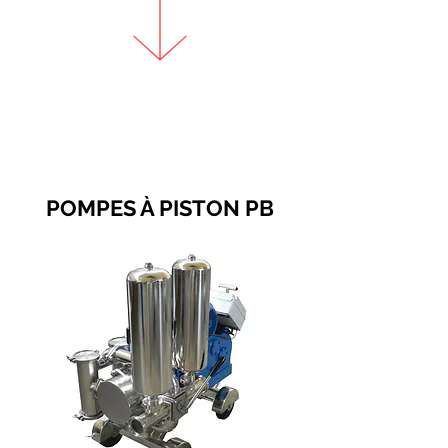
POMPES À PISTON PB