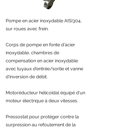
Pompe en acier inoxydable AISI304,
sur roues avec frein.
Corps de pompe en fonte d'acier
inoxydable, chambres de
compensation en acier inoxydable
avec tuyaux d'entrée/sortie et vanne
d'inversion de débit.
Motoréducteur hélicoïdal équipé d'un
moteur électrique à deux vitesses.
Pressostat pour protéger contre la
surpression au refoulement de la