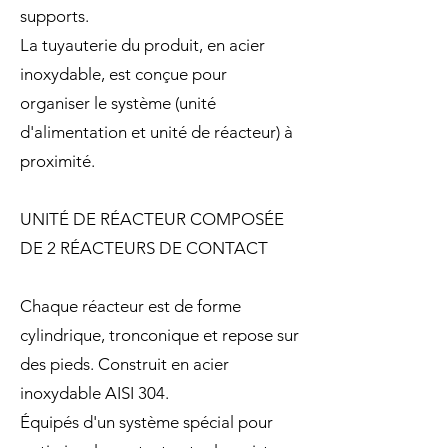
supports.
La tuyauterie du produit, en acier
inoxydable, est conçue pour
organiser le système (unité
d'alimentation et unité de réacteur) à
proximité.
UNITÉ DE RÉACTEUR COMPOSÉE
DE 2 RÉACTEURS DE CONTACT
Chaque réacteur est de forme
cylindrique, tronconique et repose sur
des pieds. Construit en acier
inoxydable AISI 304.
Équipés d'un système spécial pour