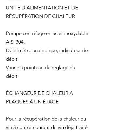
UNITÉ D'ALIMENTATION ET DE
RÉCUPÉRATION DE CHALEUR
Pompe centrifuge en acier inoxydable
AISI 304.
Débitmètre analogique, indicateur de
débit.
Vanne à pointeau de réglage du
débit.
ÉCHANGEUR DE CHALEUR À
PLAQUES À UN ÉTAGE
Pour la récupération de la chaleur du
vin à contre-courant du vin déjà traité