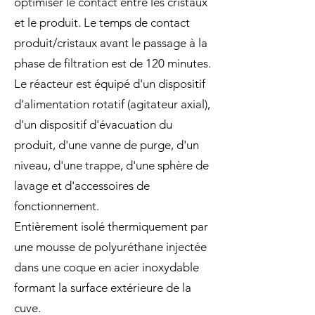
optimiser le contact entre les cristaux
et le produit. Le temps de contact
produit/cristaux avant le passage à la
phase de filtration est de 120 minutes.
Le réacteur est équipé d'un dispositif
d'alimentation rotatif (agitateur axial),
d'un dispositif d'évacuation du
produit, d'une vanne de purge, d'un
niveau, d'une trappe, d'une sphère de
lavage et d'accessoires de
fonctionnement.
Entièrement isolé thermiquement par
une mousse de polyuréthane injectée
dans une coque en acier inoxydable
formant la surface extérieure de la
cuve.