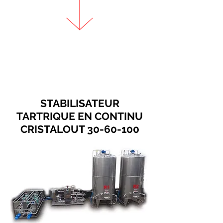
STABILISATEUR
TARTRIQUE EN CONTINU
CRISTALOUT 30-60-100