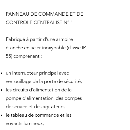
PANNEAU DE COMMANDE ET DE
CONTRÔLE CENTRALISÉ N° 1
Fabriqué à partir d'une armoire
étanche en acier inoxydable (classe IP
55) comprenant :
un interrupteur principal avec
verrouillage de la porte de sécurité,
les circuits d'alimentation de la
pompe d'alimentation, des pompes
de service et des agitateurs,
le tableau de commande et les
voyants lumineux,