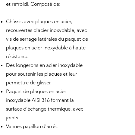
et refroidi. Composé de:
Châssis avec plaques en acier,
recouvertes d'acier inoxydable, avec
vis de serrage latérales du paquet de
plaques en acier inoxydable à haute
résistance.
Des longerons en acier inoxydable
pour soutenir les plaques et leur
permettre de glisser.
Paquet de plaques en acier
inoxydable AISI 316 formant la
surface d'échange thermique, avec
joints.
Vannes papillon d'arrêt.