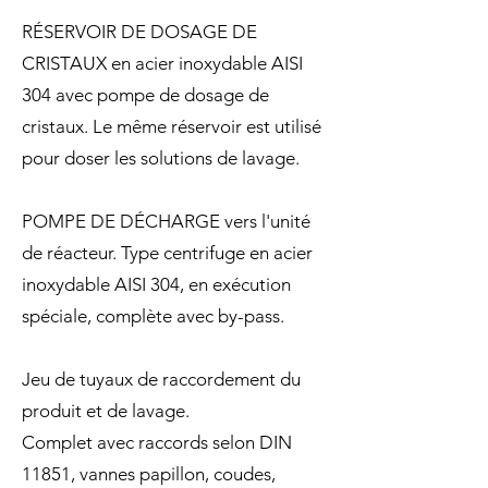
RÉSERVOIR DE DOSAGE DE
CRISTAUX en acier inoxydable AISI
304 avec pompe de dosage de
cristaux. Le même réservoir est utilisé
pour doser les solutions de lavage.
POMPE DE DÉCHARGE vers l'unité
de réacteur. Type centrifuge en acier
inoxydable AISI 304, en exécution
spéciale, complète avec by-pass.
Jeu de tuyaux de raccordement du
produit et de lavage.
Complet avec raccords selon DIN
11851, vannes papillon, coudes,