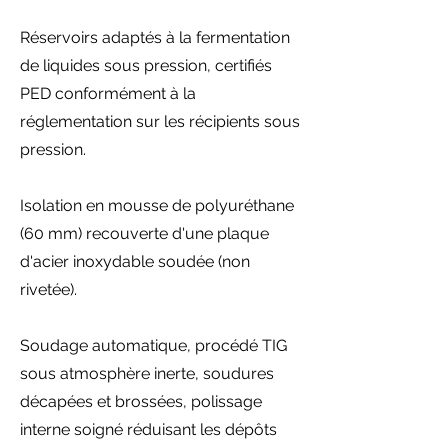
Réservoirs adaptés à la fermentation
de liquides sous pression, certifiés
PED conformément à la
réglementation sur les récipients sous
pression.
Isolation en mousse de polyuréthane
(60 mm) recouverte d'une plaque
d'acier inoxydable soudée (non
rivetée).
Soudage automatique, procédé TIG
sous atmosphère inerte, soudures
décapées et brossées, polissage
interne soigné réduisant les dépôts