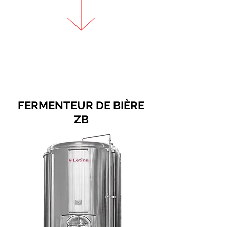
FERMENTEUR DE BIÈRE
ZB