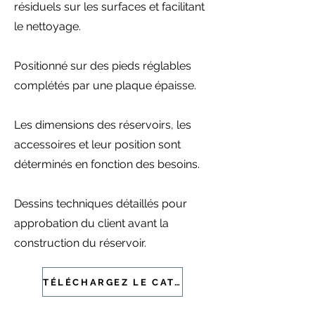
résiduels sur les surfaces et facilitant
le nettoyage.
Positionné sur des pieds réglables
complétés par une plaque épaisse.
Les dimensions des réservoirs, les
accessoires et leur position sont
déterminés en fonction des besoins.
Dessins techniques détaillés pour
approbation du client avant la
construction du réservoir.
TÉLÉCHARGEZ LE CATALOGUE