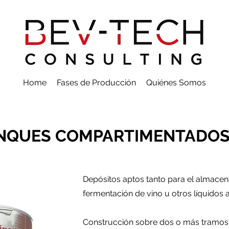
Home
Fases de Producción
Quiénes Somos
NQUES COMPARTIMENTADOS
Depósitos aptos tanto para el almace
fermentación de vino u otros líquidos a
Construcción sobre dos o más tramos