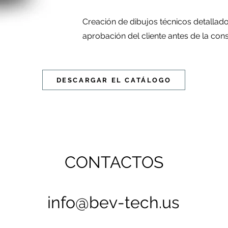
Creación de dibujos técnicos detallad
aprobación del cliente antes de la con
DESCARGAR EL CATÁLOGO
CONTACTOS
info@bev-tech.us