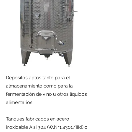
Depósitos aptos tanto para el
almacenamiento como para la
fermentación de vino u otros líquidos
alimentarios.
Tanques fabricados en acero
inoxidable Aisi 304 (W.Nr.1.4301/IIId) o