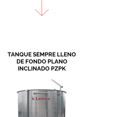
TANQUE SEMPRE LLENO
DE FONDO PLANO
INCLINADO PZPK