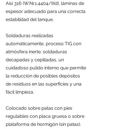
Aisi 316 (W.Nr.1.4404/IIId), láminas de
espesor adecuado para una correcta
estabilidad del tanque.
Soldaduras realizadas
automáticamente, proceso TIG con
atmósfera inerte, soldaduras
decapadas y cepilladas, un
cuidadoso pulido interno que permite
la reducción de posibles depósitos
de residuos en las superficies y una
fácil limpieza.
Colocado sobre patas con pies
regulables con placa gruesa o sobre
plataforma de hormigón (sin patas).