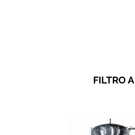
FILTRO 