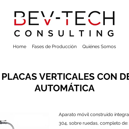
Home
Fases de Producción
Quiénes Somos
A PLACAS VERTICALES CON 
AUTOMÁTICA
Aparato móvil construido íntegra
304, sobre ruedas, completo de: p