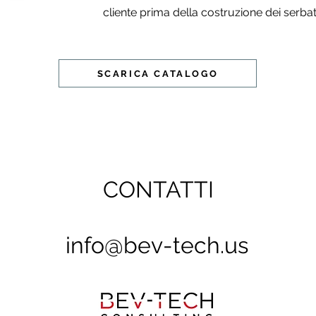
cliente prima della costruzione dei serbat
SCARICA CATALOGO
CONTATTI
info@bev-tech.us