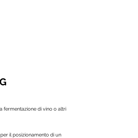
ZG
a fermentazione di vino o altri
o per il posizionamento di un