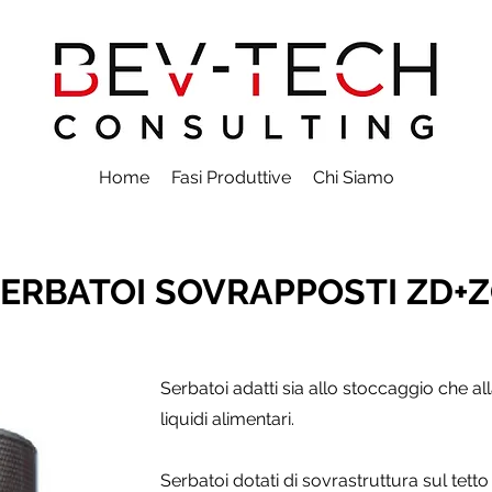
Home
Fasi Produttive
Chi Siamo
ERBATOI SOVRAPPOSTI ZD+
Serbatoi adatti sia allo stoccaggio che all
liquidi alimentari.
Serbatoi dotati di sovrastruttura sul tett