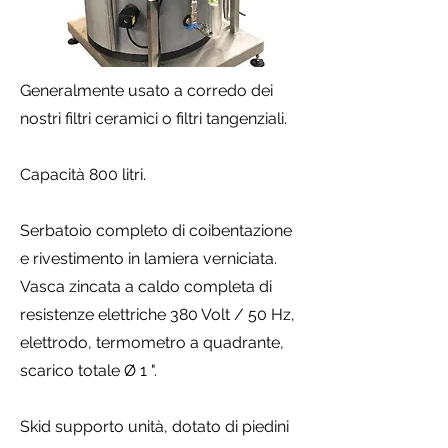
Generalmente usato a corredo dei
nostri filtri ceramici o filtri tangenziali.
Capacità 800 litri.
Serbatoio completo di coibentazione
e rivestimento in lamiera verniciata.
Vasca zincata a caldo completa di
resistenze elettriche 380 Volt / 50 Hz,
elettrodo, termometro a quadrante,
scarico totale Ø 1 ".
Skid supporto unità, dotato di piedini