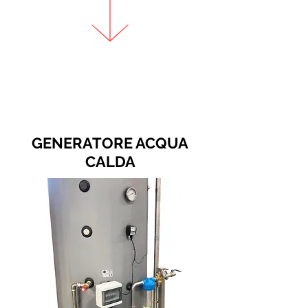
GENERATORE ACQUA
CALDA