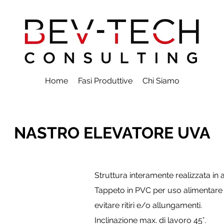
Home
Fasi Produttive
Chi Siamo
NASTRO ELEVATORE UVA
Struttura interamente realizzata in 
Tappeto in PVC per uso alimentare
evitare ritiri e/o allungamenti.
Inclinazione max. di lavoro 45°.