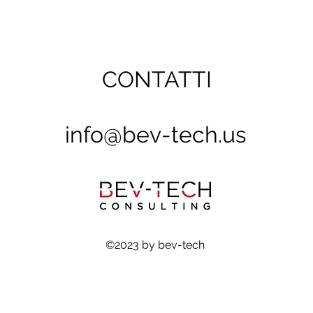
CONTATTI
info@bev-tech.us
©2023 by bev-tech